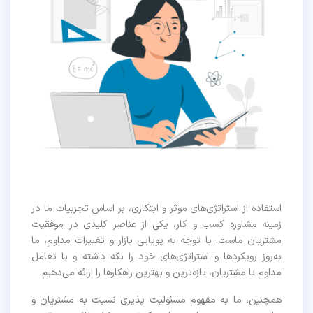
استفاده از استراتژی‌های موثر و ابتکاری، بر اساس تجربیات ما در
زمینه مشاوره کسب و کار، یکی از عناصر کلیدی در موفقیت
مشتریان ماست. با توجه به پویایی بازار و تغییرات مداوم، ما
به‌روز رویکردها و استراتژی‌های خود را نگه داشته و با تعامل
مداوم با مشتریان، تازه‌ترین و بهترین راهکارها را ارائه می‌دهیم.
همچنین، ما به مفهوم مسئولیت پذیری نسبت به مشتریان و