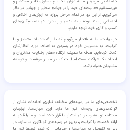
جامعه پی می‌بریم. ما به عنوان یک تیم مسئول، تاثیر مستقیم و
غیرمستقیم فعالیت‌های خود را بر جوامع محلی و جهانی در نظر
می‌گیریم. از این رو، در تمام مراحل پروژه، به ارزش‌های اخلاقی و
اجتماعی پایبند بوده و به تدبیر و پایداری در تصمیم‌گیری‌های
کسب و کاری خود توجه داریم.
در نهایت، ما به افتخار می‌آوریم که با ارائه خدمات متمایز و با
کیفیت، به مشتریان خود در رسیدن به اهداف مورد انتظارشان
کمک کرده‌ایم. هدف ما همیشه ارتقاء سطح رضایت مشتریان و
ایجاد یک شراکت مستدام است که در مسیر موفقیت و توسعه
مشتریان همراه باشد.
تخصص‌های ما در زمینه‌های مختلف فناوری اطلاعات نشان از
توانمندی‌های برجسته تیم ما دارد. این مهارت‌ها، ابزارهای
مختلف توسعه وب را در اختیار ما قرار داده است و ما را قادر به
ارائه خدمات با کیفیت و به‌روز در زمینه‌های گوناگون می‌سازد. در
زیر به تفصیل به مهارت‌ها و خدمات ارائه شده توسط تیم ما