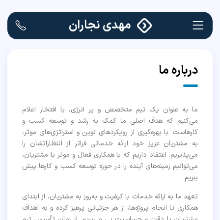
مهدی نجاران
درباره ما
ما به عنوان یک تیم متخصص و پر انرژی، با افتخار اعلام
می‌کنیم که هدف اصلی ما کمک به رشد و توسعه کسب و
کارهاست. با بهره‌گیری از رویکردهای نوین و استراتژی‌های موثر،
به مشتریان عزیز خود ارائه خدماتی فراتر از انتظاراتشان را
می‌پذیریم. اعتقاد داریم که با همکاری فعال و موثر با مشتریان،
می‌توانیم زمینه‌های آینده را در حوزه توسعه کسب و کارها پیش
ببریم.
تعهد ما به ارائه خدمات با کیفیت و به‌روز به مشتریان، از ابتدای
همکاری تا انجام پروژه‌ها، از هر جزئیاتی پرهیز کرده و به اهداف
مشتریان با دقت و حساسیت پی می‌بریم. از زمان تأسیس تیم