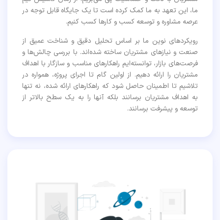
ما، این تعهد به ما کمک کرده است تا یک جایگاه قابل توجه در
عرصه مشاوره و توسعه کسب و کارها کسب کنیم.
رویکردهای نوین ما بر اساس تحلیل دقیق و شناخت عمیق از
صنعت و نیازهای مشتریان ساخته شده‌اند. با بررسی چالش‌ها و
فرصت‌های بازار، توانسته‌ایم راهکارهای مناسب و سازگار با اهداف
مشتریان را ارائه دهیم. از اولین گام تا اجرای پروژه، همواره در
تلاشیم تا اطمینان حاصل شود که راهکارهای ارائه شده، نه تنها
به اهداف مشتریان برسانند بلکه آنها را به یک سطح بالاتر از
توسعه و پیشرفت برسانند.