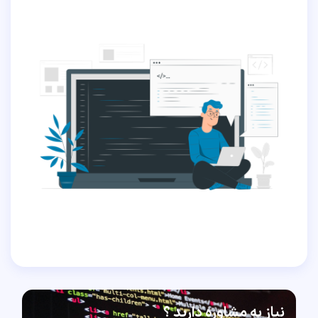
نیاز به مشاوره دارید ؟