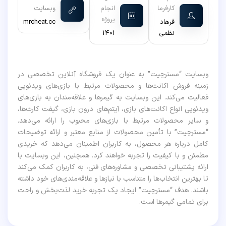
کارفرما
انجام
وبسایت
پروژه
فرهاد
mrcheat.cc
نظمی
1401
وبسایت “مسترچیت” به عنوان یک فروشگاه آنلاین تخصصی در
زمینه فروش اکانت‌ها و محصولات مرتبط با بازی‌های ویدئویی
فعالیت می‌کند. این وبسایت به گیمرها و علاقه‌مندان به بازی‌های
ویدئویی انواع اکانت‌های بازی، آیتم‌های درون بازی، گیفت کارت‌ها،
و سایر محصولات مرتبط با بازی‌های محبوب را ارائه می‌دهد.
“مسترچیت” با تأمین محصولات از منابع معتبر و ارائه توضیحات
کامل درباره هر محصول، به کاربران اطمینان می‌دهد که خریدی
مطمئن و با کیفیت را تجربه خواهند کرد. همچنین، این وبسایت با
ارائه پشتیبانی تخصصی و مشاوره‌های فنی، به کاربران کمک می‌کند
تا بهترین انتخاب‌ها را متناسب با نیازها و علاقه‌مندی‌های خود داشته
باشند. هدف “مسترچیت” ایجاد یک تجربه خرید لذت‌بخش و راحت
برای تمامی گیمرها است.