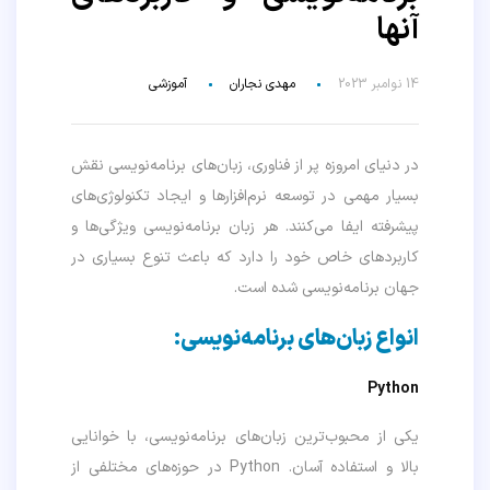
آنها
14 نوامبر 2023
مهدی نجاران
آموزشی
در دنیای امروزه پر از فناوری، زبان‌های برنامه‌نویسی نقش
بسیار مهمی در توسعه نرم‌افزارها و ایجاد تکنولوژی‌های
پیشرفته ایفا می‌کنند. هر زبان برنامه‌نویسی ویژگی‌ها و
کاربردهای خاص خود را دارد که باعث تنوع بسیاری در
جهان برنامه‌نویسی شده است.
انواع زبان‌های برنامه‌نویسی:
Python
یکی از محبوب‌ترین زبان‌های برنامه‌نویسی، با خوانایی
بالا و استفاده آسان. Python در حوزه‌های مختلفی از