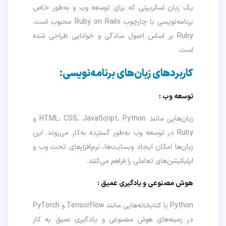
یک زبان اسکریپتی که برای توسعه وب و به‌طور خاص
برنامه‌نویسی با چارچوب Ruby on Rails محبوب است.
Ruby بر اساس اصول سادگی و خوانایی طراحی شده
است.
کاربردهای زبان‌های برنامه‌نویسی:
توسعه وب :
زبان‌هایی مانند HTML، CSS، JavaScript، Python و
Ruby در توسعه وب به‌طور گسترده به‌کار می‌روند. این
زبان‌ها امکان ایجاد وبسایت‌ها، نرم‌افزارهای تحت وب و
اپلیکیشن‌های تعاملی را فراهم می‌کنند.
هوش مصنوعی و یادگیری عمیق
:
Python با کتابخانه‌هایی مانند TensorFlow و PyTorch
در زمینه‌های هوش مصنوعی و یادگیری عمیق به کار