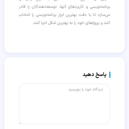
برنامه‌نویسی و کاربردهای آنها، توسعه‌دهندگان را قادر
می‌سازد تا با دقت بهترین ابزار برنامه‌نویسی را انتخاب
کنند و پروژه‌های خود را به بهترین شکل اجرا کنند.
پاسخ دهید