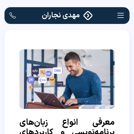
مهدی نجاران
معرفی انواع زبان‌های
برنامه‌نویسی و کاربردهای