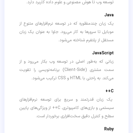
توسعه وب تا هوش مصنوعی و علوم داده کاربرد دارد.
Java
یک زبان چندمنظوره که در توسعه نرم‌افزارهای متنوع از
موبایل تا سرورها به کار می‌رود. جاوا به عنوان یک زبان
مستقل از پلتفرم شناخته می‌شود.
JavaScript
زبانی که به‌طور اصلی در توسعه وب بکار می‌رود و از
سمت مشتری (Client-Side) برنامه‌نویسی را تقویت
می‌کند. به راحتی با HTML و CSS ترکیب می‌شود.
C++
یک زبان قدرتمند و سریع برای توسعه نرم‌افزارهای
سیستمی و بازی‌های کامپیوتری. C++ از ویژگی‌های پایین
سطح و کنترل دقیق سخت‌افزاری برخوردار است.
Ruby