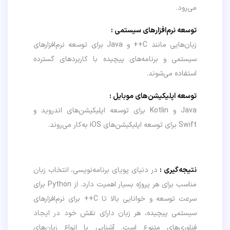
می‌رود.
توسعه نرم‌افزارهای سیستمی
:
زبان‌هایی مانند C++ و Java برای توسعه نرم‌افزارهای
سیستمی و برنامه‌های پیچیده با کاربردهای گسترده
استفاده می‌شوند.
توسعه اپلیکیشن‌های موبایل :
Java و Kotlin برای توسعه اپلیکیشن‌های اندروید و
Swift برای توسعه اپلیکیشن‌های iOS به‌کار می‌روند.
نتیجه‌گیری :
در دنیای پویای برنامه‌نویسی، انتخاب زبان
مناسب برای هر پروژه بسیار اهمیت دارد. از Python برای
سرعت توسعه و خوانایی بالا تا C++ برای نرم‌افزارهای
سیستمی پیچیده، هر زبان دارای نقش خود در ایجاد
فناوری‌های متنوع است. آشنایی با انواع زبان‌های